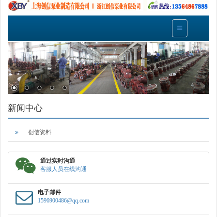
新闻中心
创信资料
通过实时沟通
客服人员在线沟通
电子邮件
1596900486@qq.com