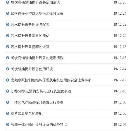
餐饮商铺隔油提升设备定期清洗
19-12-26
如何选择小型或大型污水提升设备
19-12-24
污水提升设备用途与配套
19-12-22
污水提升设备流量的预估
19-12-20
污水提升设备扬程的计算
19-12-18
餐饮商铺隔油提升设备的定期清洗
19-12-16
餐饮隔油提升设备使用环境
19-12-14
变频水泵控制柜结构原理及电机使用的安全注意事项
19-12-12
QJ型潜水电泵的安装与运行及注意事项
19-12-10
一体化气浮隔油提升装置运行步骤
19-12-08
旋片式真空泵的装配
19-12-06
智能一体化隔油提升设备的优势特点
19-12-04