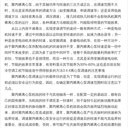
机、聚丙烯离心泵，由于其轴功率与转速的三次方成正比，在调速范围不大
时，无论是采用高效率的调速方法（如变频调速、串级调速等）还是采用低效
调速方法（如转差离合器，调压调速），慢几转或快几转都不会影响风机聚丙
烯离心泵的运行，因此，各种调速方法都能适用，均能取得明显的节能效果。
从以上内容不难看出，实现变速调节的途径一般有两种方式：一种是电动
机转速不变，通过中间偶合器以达到改变转速的目的，如液力偶合器等；另一
种是改变电动机本身的转速，如变频调速、多极电动机等。在前一种方法中，
由于聚丙烯离心泵所配电动机的转速保持不变，聚丙烯离心泵转速是靠一些中
间环节来改变的，正因为多了这些中间环节，使整个系统的能量利用效率打了
折扣，节能效果也不是很理想。而后一种方法，尤其是采用变频调速电动机
时，节能的效果非常显著，有资料显示其节能率为30%-60%,这也是目前在制
冷空调工程节能改造中用得较多的方法3.4.4离心泵调速的注意事项
聚丙烯离心泵调速运行的最终目的是为了节能，但是，实现调速运行的过
程必须以安全运行为前提。因此，在确定聚丙烯离心泵调速范围时应注意以下
几点。
聚丙烯离心泵机组的转子与其他轴系一样，在配置一定的基础后，都有自
己的固有频率。当机组的转子调至某一转速时，转子旋转引起的振动频率如果
正好接近其固有的振动频率，聚丙烯离心泵机组就会因共振而猛烈地振动起
来，易对聚丙烯离心泵造成损害。通常，聚丙烯离心泵产生共振时的转速称为
临界转速。调速聚丙烯离心泵安全运行的前提是调速后的转速不能与其临界转
速重合、接近或成倍数。否则，将可能产生共振而使聚丙烯离心泵机组遭到损