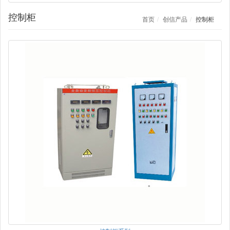
控制柜
首页
创信产品
控制柜