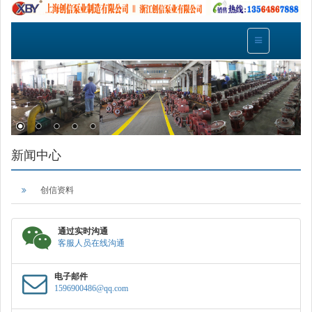
新闻中心
创信资料
通过实时沟通
客服人员在线沟通
电子邮件
1596900486@qq.com