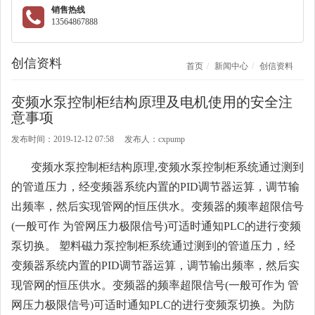
销售热线
13564867888
创信资料
首页
新闻中心
创信资料
变频水泵控制柜结构原理及电机使用的安全注
意事项
发布时间：2019-12-12 07:58 发布人：cxpump
变频水泵控制柜结构原理,变频水泵控制柜系统通过测到
的管道压力，经变频器系统内置的PID调节器运算，调节输
出频率，然后实现管网的恒压供水。变频器的频率超限信号
(一般可作 为管网压力极限信号)可适时通知PLC的进行变频
泵切换。 塑料磁力泵控制柜系统通过测到的管道压力，经
变频器系统内置的PID调节器运算，调节输出频率，然后实
现管网的恒压供水。变频器的频率超限信号(一般可作为 管
网压力极限信号)可适时通知PLC的进行变频泵切换。为防