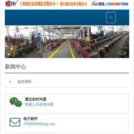
新闻中心
创信资料
通过实时沟通
客服人员在线沟通
电子邮件
1596900486@qq.com