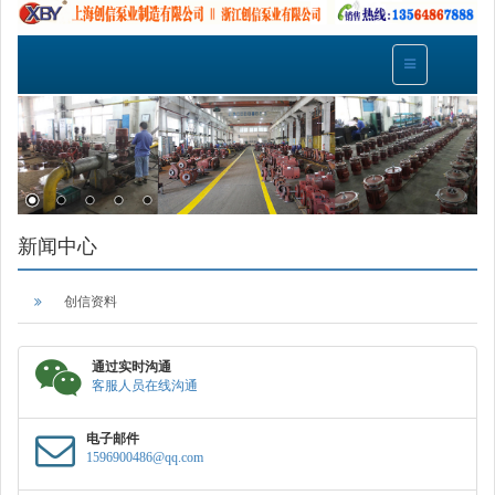
新闻中心
创信资料
通过实时沟通
客服人员在线沟通
电子邮件
1596900486@qq.com