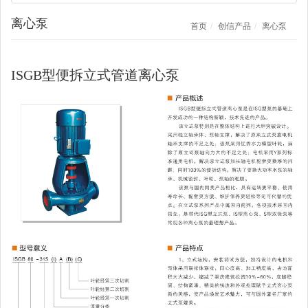
离心泵
首页
创信产品
离心泵
ISGB型便拆立式管道离心泵