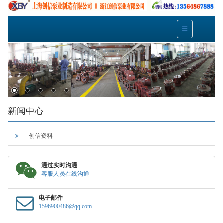
新闻中心
创信资料
通过实时沟通
客服人员在线沟通
电子邮件
1596900486@qq.com