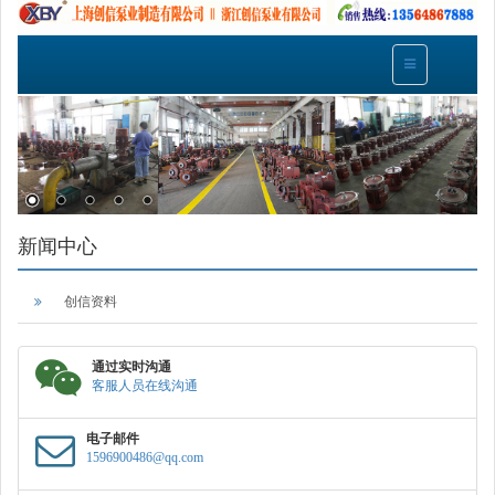
新闻中心
创信资料
通过实时沟通
客服人员在线沟通
电子邮件
1596900486@qq.com