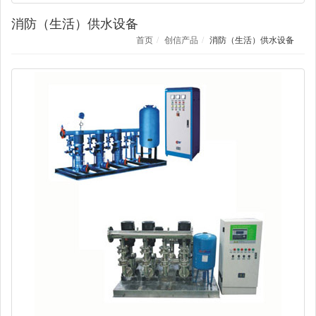
消防（生活）供水设备
首页
创信产品
消防（生活）供水设备