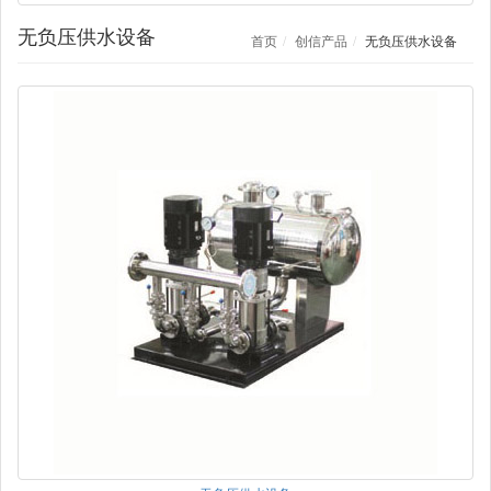
无负压供水设备
首页
创信产品
无负压供水设备