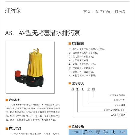
排污泵
首页
创信产品
排污泵
AS、AV型无堵塞潜水排污泵