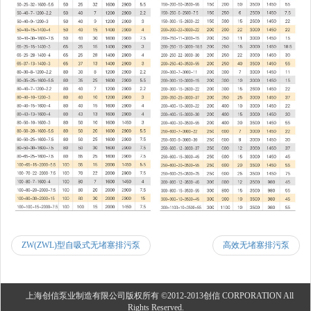
ZW(ZWL)型自吸式无堵塞排污泵
高效无堵塞排污泵
上海创信泵业制造有限公司版权所有 ©2012-2013创信 CORPORATION All
Rights Reserved.