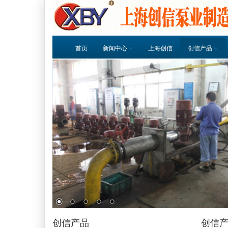
首页
新闻中心
上海创信
创信产品
创信产品
创信