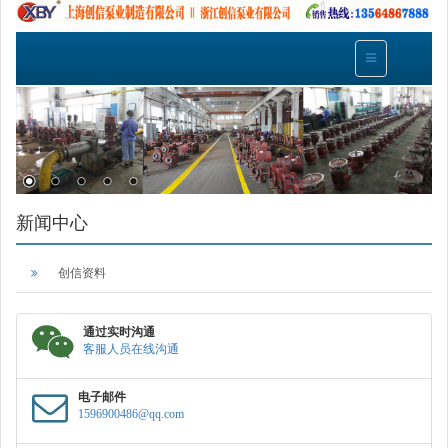
新闻中心
创信资料
通过实时沟通
客服人员在线沟通
电子邮件
1596900486@qq.com