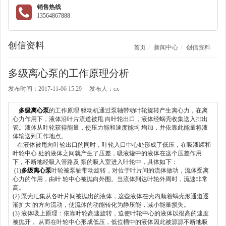
销售热线
13564867888
创信资料
首页
新闻中心
创信资料
多级离心泵的工作原理分析
发布时间：2017-11-06 15:29 发布人：cx
多级离心泵
的工作原理 驱动机通过泵轴带动叶轮旋转产生离心力，在离
心力作用下，液体沿叶片流道被甩 向叶轮出口，液体经蜗壳收集送入排出
管。液体从叶轮获得能量，使压力能和速度能均 增加，并依靠此能量将液
体输送到工作地点。
在液体被甩向叶轮出口的同时，叶轮入口中心处形成了低压，在吸液罐和
叶轮中心 处的液体之间就产生了压差，吸液罐中的液体在这个压差作用
下，不断地经吸入管路及 泵的吸入室进入叶轮中，具体如下：
(1)
多级离心泵
叶轮被泵轴带动旋转，对位于叶片间的流体做功，流体受离
心力的作用，由叶 轮中心被抛向外围。当流体到达叶轮外周时，流速非常
高。
(2) 泵壳汇集从各叶片间被抛出的液体，这些液体在壳内顺着蜗壳形通道逐
渐扩大 的方向流动，使流体的动能转化为静压能，减小能量损失。
(3) 液体吸上原理：依靠叶轮高速旋转，迫使叶轮中心的液体以很高的速度
被抛开， 从而在叶轮中心形成低压，低位槽中的液体因此被源源不断地吸