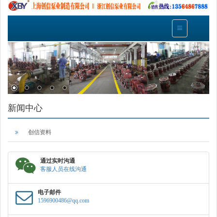
新闻中心
创信资料
通过实时沟通
客服人员在线沟通
电子邮件
1596900486@qq.com