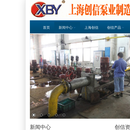
首页
新闻中心
上海创信
创信产品
新闻中心
创信