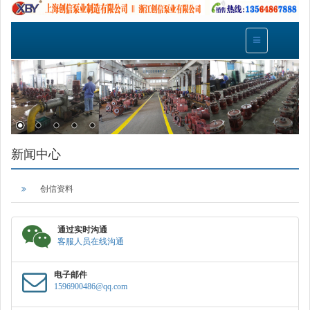
新闻中心
创信资料
通过实时沟通
客服人员在线沟通
电子邮件
1596900486@qq.com