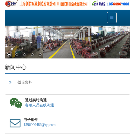
新闻中心
创信资料
通过实时沟通
客服人员在线沟通
电子邮件
1596900486@qq.com