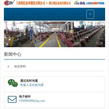
新闻中心
创信资料
通过实时沟通
客服人员在线沟通
电子邮件
1596900486@qq.com