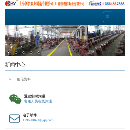
新闻中心
创信资料
通过实时沟通
客服人员在线沟通
电子邮件
1596900486@qq.com