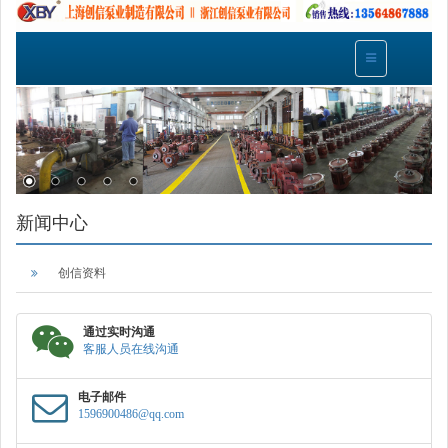
新闻中心
创信资料
通过实时沟通
客服人员在线沟通
电子邮件
1596900486@qq.com