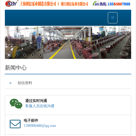
新闻中心
创信资料
通过实时沟通
客服人员在线沟通
电子邮件
1596900486@qq.com