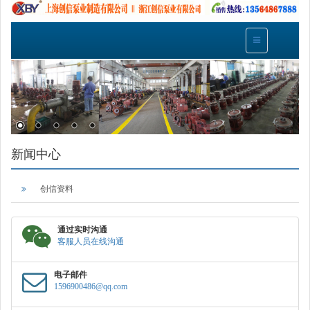
新闻中心
创信资料
通过实时沟通
客服人员在线沟通
电子邮件
1596900486@qq.com