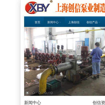
首页
新闻中心
上海创信
创信产品
新闻中心
创信