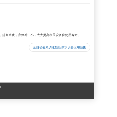
，提高水质，启停冲击小，大大提高相关设备位使用寿命。
全自动变频调速恒压供水设备应用范围
.