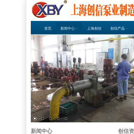
首页
新闻中心
上海创信
创信产品
新闻中心
创信