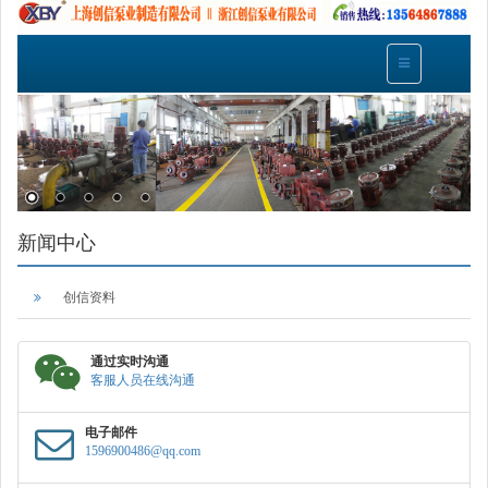
新闻中心
创信资料
通过实时沟通
客服人员在线沟通
电子邮件
1596900486@qq.com