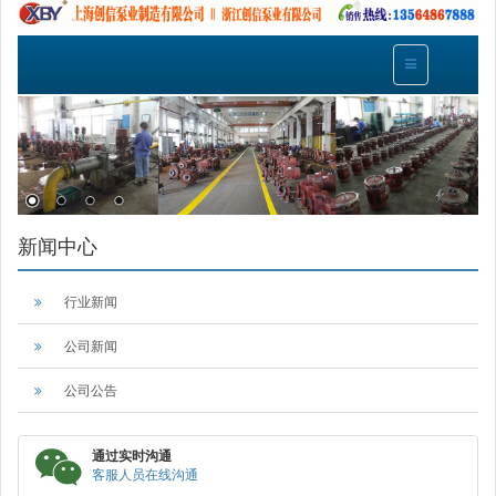
新闻中心
行业新闻
公司新闻
公司公告
通过实时沟通
客服人员在线沟通